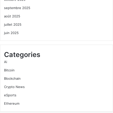
septembre 2025
août 2025
juillet 2025
juin 2025
Categories
Ai
Bitcoin
Blockchain
Crypto News
eSports
Ethereum