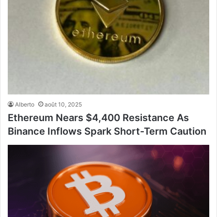
Alberto
août 10, 2025
Ethereum Nears $4,400 Resistance As
Binance Inflows Spark Short-Term Caution