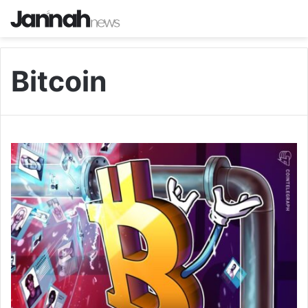
Bitcoin