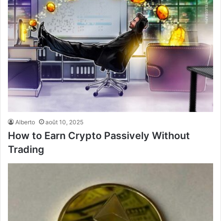
Alberto
août 10, 2025
How to Earn Crypto Passively Without
Trading