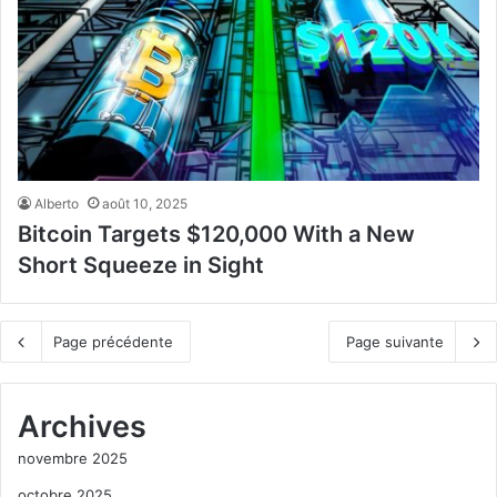
Alberto
août 10, 2025
Bitcoin Targets $120,000 With a New
Short Squeeze in Sight
Page précédente
Page suivante
Archives
novembre 2025
octobre 2025