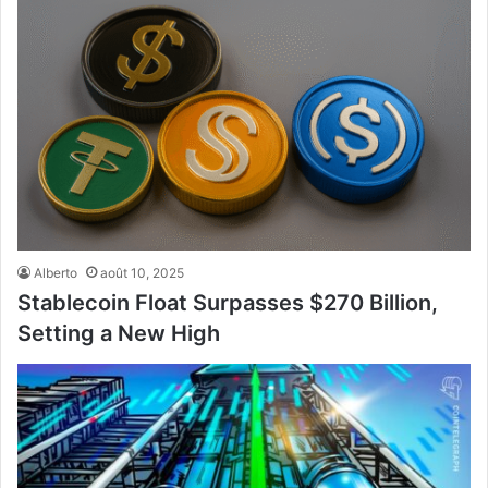
Alberto
août 10, 2025
Stablecoin Float Surpasses $270 Billion,
Setting a New High