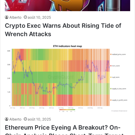
Alberto
août 10, 2025
Crypto Exec Warns About Rising Tide of
Wrench Attacks
Alberto
août 10, 2025
Ethereum Price Eyeing A Breakout? On-